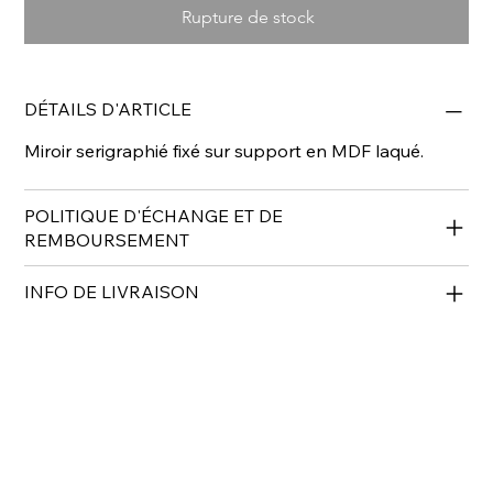
Rupture de stock
DÉTAILS D'ARTICLE
Miroir serigraphié fixé sur support en MDF laqué.
POLITIQUE D'ÉCHANGE ET DE
REMBOURSEMENT
INFO DE LIVRAISON